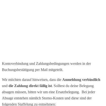
Kontoverbindung und Zahlungsbedingungen werden in der
Buchungsbestätigung per Mail mitgeteilt.
Wir möchten darauf hinweisen, dass die
Anmeldung verbindlich
und
die Zahlung direkt fällig ist
. Solltest du deine Belegung
absagen müssen, bitten wir um eine Ersatzbelegung. Bei jeder
Absage entstehen nämlich Storno-Kosten und diese sind der
folgenden Staffelung zu entnehmen: