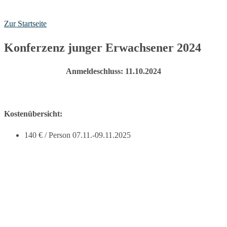
Zur Startseite
Konferzenz junger Erwachsener 2024
Anmeldeschluss: 11.10.2024
Kostenübersicht:
140 € / Person 07.11.-09.11.2025